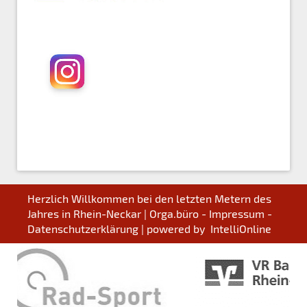
Herzlich Willkommen bei den letzten Metern des
Jahres in Rhein-Neckar |
Orga.büro - Impressum -
Datenschutzerklärung
| powered by
IntelliOnline