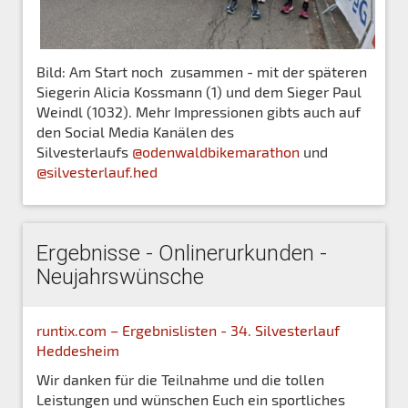
Bild: Am Start noch zusammen - mit der späteren
Siegerin Alicia Kossmann (1) und dem Sieger Paul
Weindl (1032). Mehr Impressionen gibts auch auf
den Social Media Kanälen des
Silvesterlaufs
@odenwaldbikemarathon
und
@silvesterlauf.hed
Ergebnisse - Onlinerurkunden -
Neujahrswünsche
runtix.com – Ergebnislisten - 34. Silvesterlauf
Heddesheim
Wir danken für die Teilnahme und die tollen
Leistungen und wünschen Euch ein sportliches