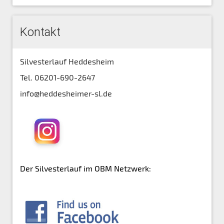
Kontakt
Silvesterlauf Heddesheim
Tel. 06201-690-2647
info@heddesheimer-sl.de
Der Silvesterlauf im OBM Netzwerk: