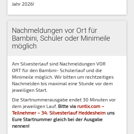
Jahr 2026!
Nachmeldungen vor Ort für
Bambini, Schüler oder Minimeile
möglich
Am Silvesterlauf sind Nachmeldungen VOR
ORT für den Bambini- Schülerlauf und die
Minimeile möglich. Wir bitten um rechtzeitiges
Nachmelden bis maximal eine Stunde vor dem
jeweiligen Start.
Die Startnummerausgabe endet 30 Minuten vor
dem jeweiligen Lauf.
Bitte via
runtix.com –
Teilnehmer – 34. Silvesterlauf Heddesheim
uns
Eure Startnummer gleich bei der Ausgabe
nennen!