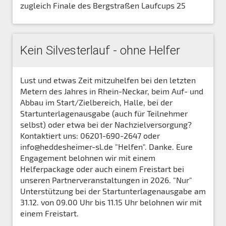
zugleich Finale des Bergstraßen Laufcups 25
Kein Silvesterlauf - ohne Helfer
Lust und etwas Zeit mitzuhelfen bei den letzten
Metern des Jahres in Rhein-Neckar, beim Auf- und
Abbau im Start/Zielbereich, Halle, bei der
Startunterlagenausgabe (auch für Teilnehmer
selbst) oder etwa bei der Nachzielversorgung?
Kontaktiert uns: 06201-690-2647 oder
info@heddesheimer-sl.de "Helfen". Danke. Eure
Engagement belohnen wir mit einem
Helferpackage oder auch einem Freistart bei
unseren Partnerveranstaltungen in 2026. "Nur"
Unterstützung bei der Startunterlagenausgabe am
31.12. von 09.00 Uhr bis 11.15 Uhr belohnen wir mit
einem Freistart.