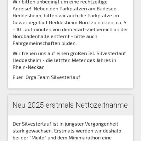
Wir bitten unbedingt um eine rechtzeitige
Anreise! Neben den Parkplätzen am Badesee
Heddesheim, bitten wir auch die Parkplätze im
Gewerbegebiet Heddesheim Nord zu nutzen, ca. 5
- 10 Laufminuten von dem Start-Zielbereich an der
Nordbadenhalle entfernt - bitte auch
Fahrgemeinschaften bilden.
Wir freuen uns auf einen großen 34. Silvesterlauf
Heddesheim - die letzten Meter des Jahres in
Rhein-Neckar.
Euer Orga.Team Silvesterlauf
Neu 2025 erstmals Nettozeitnahme
Der Silvesterlauf ist in jüngster Vergangenheit
stark gewachsen. Erstmals werden wir deshalb
bei der "Meile" und dem Minimarathon eine