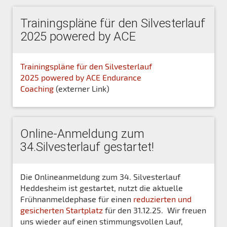
Trainingspläne für den Silvesterlauf
2025 powered by ACE
Trainingspläne für den Silvesterlauf
2025 powered by ACE Endurance
Coaching
(externer Link)
Online-Anmeldung zum
34.Silvesterlauf gestartet!
Die Onlineanmeldung zum 34. Silvesterlauf
Heddesheim ist gestartet, nutzt die aktuelle
Frühnanmeldephase für einen
reduzierten und
gesicherten Startplatz
für den 31.12.25. Wir freuen
uns wieder auf einen stimmungsvollen Lauf,