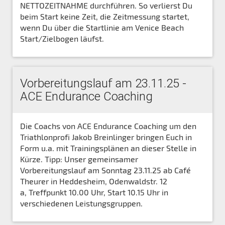
NETTOZEITNAHME durchführen. So verlierst Du
beim Start keine Zeit, die Zeitmessung startet,
wenn Du über die Startlinie am Venice Beach
Start/Zielbogen läufst.
Vorbereitungslauf am 23.11.25 -
ACE Endurance Coaching
Die Coachs von ACE Endurance Coaching um den
Triathlonprofi Jakob Breinlinger bringen Euch in
Form u.a. mit Trainingsplänen an dieser Stelle in
Kürze. Tipp: Unser gemeinsamer
Vorbereitungslauf am Sonntag 23.11.25 ab Café
Theurer in Heddesheim, Odenwaldstr. 12
a, Treffpunkt 10.00 Uhr, Start 10.15 Uhr in
verschiedenen Leistungsgruppen.