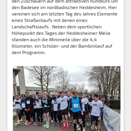
den Zuschauern auf dem attraktiven Rundkurs um
den Badesee im nordbadischen Heddesheim. Hier
vereinen sich am letzten Tag des Jahres Elemente
eines Straßenlaufs mit denen eines
Landschaftslaufs. Neben dem sportlichen
Höhepunkt des Tages der Heddesheimer Meile
standen auch die Minimeile über die 4,4
Kilometer, ein Schüler- und der Bambinilauf auf
dem Programm.