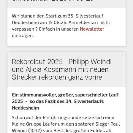
Wir planen den Start zum 35. Silvesterlauf
Heddesheim am 15.08.26. Anmeldestart nicht
verpassen ? Einfach in unseren
Newsletter
eintragen.
Rekordlauf 2025 - Philipp Weindl
und Alicia Kossmann mit neuen
Streckenrekorden ganz vorne
Ein stimmungsvoller, großer, superschneller Lauf
2025 - so das Fazit des 34. Silvesterlaufs
Heddesheim
Schon auf der Einführungsrunde setze sich eine
kleine Gruppe Läufer um den späteren Sieger Paul
Weindl (1032) vom Rest des großen Feldes ab.