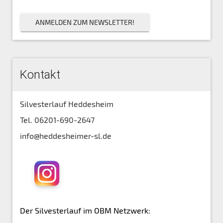
Kontakt
Silvesterlauf Heddesheim
Tel. 06201-690-2647
info@heddesheimer-sl.de
Der Silvesterlauf im OBM Netzwerk: