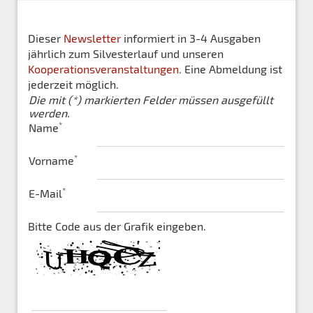
Dieser
Newsletter
informiert in 3-4 Ausgaben
jährlich zum Silvesterlauf und unseren
Kooperationsveranstaltungen
.
Eine Abmeldung ist
jederzeit möglich.
Die mit (*) markierten Felder müssen ausgefüllt
werden.
*
Name
*
Vorname
*
E-Mail
Bitte Code aus der Grafik eingeben.