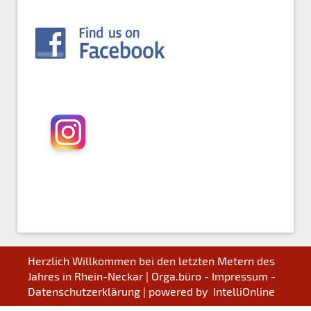
Herzlich Willkommen bei den letzten Metern des
Jahres in Rhein-Neckar |
Orga.büro - Impressum -
Datenschutzerklärung
| powered by
IntelliOnline